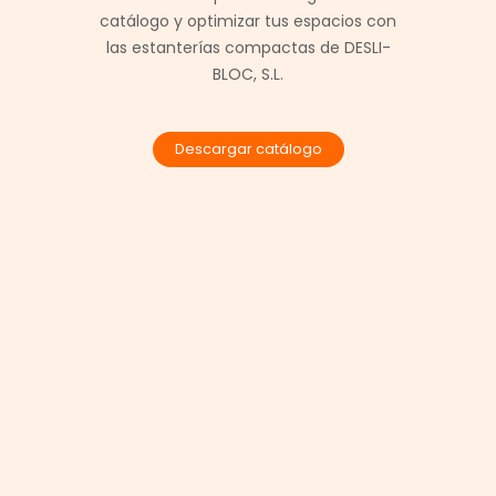
catálogo y optimizar tus espacios con
las estanterías compactas de DESLI-
BLOC, S.L.
Descargar catálogo