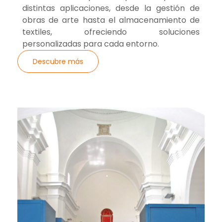
distintas aplicaciones, desde la gestión de
obras de arte hasta el almacenamiento de
textiles, ofreciendo soluciones
personalizadas para cada entorno.
Descubre más