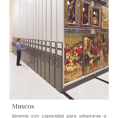
Museos
Sistema con capacidad para adaptarse a