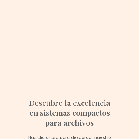
Descubre la excelencia
en sistemas compactos
para archivos
Haz clic ahora para descargar nuestro