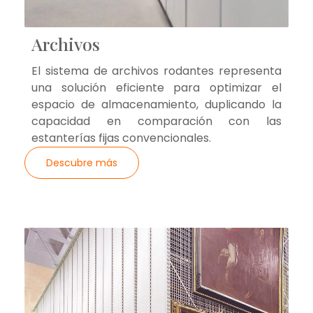
Archivos
El sistema de archivos rodantes representa
una solución eficiente para optimizar el
espacio de almacenamiento, duplicando la
capacidad en comparación con las
estanterías fijas convencionales.
Descubre más