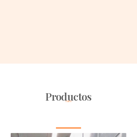
Productos